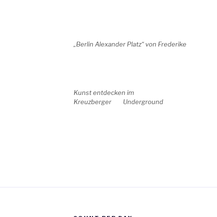
„Berlin Alexander Platz“
von Frederike
Kunst entdecken im
Kreuzberger Underground