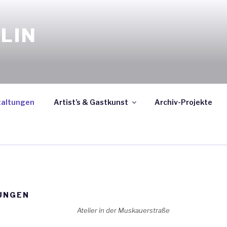
LIN
taltungen
Artist’s & Gastkunst
Archiv-Projekte
UNGEN
Atelier in der Muskauerstraße