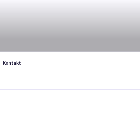
Kontakt